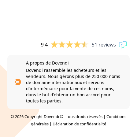
9.4
51 reviews
A propos de Dovendi
Dovendi rassemble les acheteurs et les
vendeurs. Nous gérons plus de 250 000 noms
de domaine internationaux et servons
d'intermédiaire pour la vente de ces noms,
dans le but d'obtenir un bon accord pour
toutes les parties.
© 2026 Copyright Dovendi © - tous droits réservés |
Conditions
générales
|
Déclaration de confidentialité