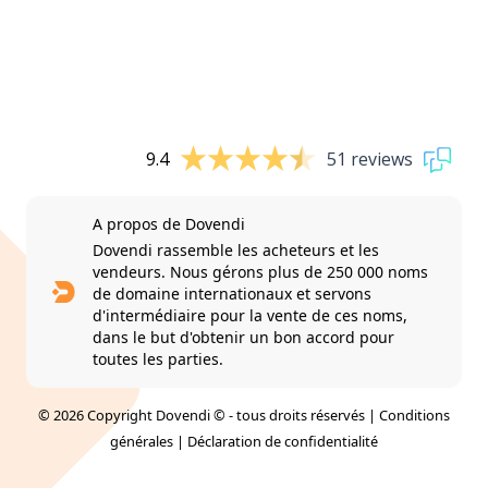
9.4
51 reviews
A propos de Dovendi
Dovendi rassemble les acheteurs et les
vendeurs. Nous gérons plus de 250 000 noms
de domaine internationaux et servons
d'intermédiaire pour la vente de ces noms,
dans le but d'obtenir un bon accord pour
toutes les parties.
© 2026 Copyright Dovendi © - tous droits réservés |
Conditions
générales
|
Déclaration de confidentialité