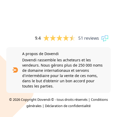
9.4
51 reviews
A propos de Dovendi
Dovendi rassemble les acheteurs et les
vendeurs. Nous gérons plus de 250 000 noms
de domaine internationaux et servons
d'intermédiaire pour la vente de ces noms,
dans le but d'obtenir un bon accord pour
toutes les parties.
© 2026 Copyright Dovendi © - tous droits réservés |
Conditions
générales
|
Déclaration de confidentialité