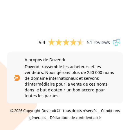
9.4
51 reviews
A propos de Dovendi
Dovendi rassemble les acheteurs et les
vendeurs. Nous gérons plus de 250 000 noms
de domaine internationaux et servons
d'intermédiaire pour la vente de ces noms,
dans le but d'obtenir un bon accord pour
toutes les parties.
© 2026 Copyright Dovendi © - tous droits réservés |
Conditions
générales
|
Déclaration de confidentialité