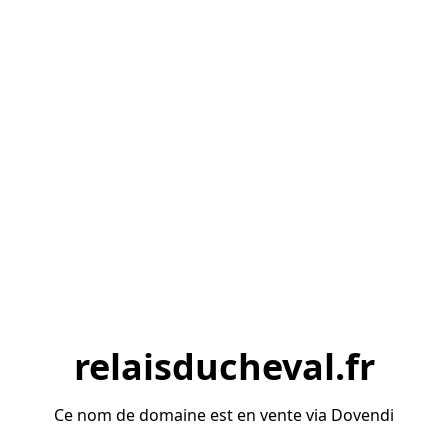
relaisducheval.fr
Ce nom de domaine est en vente via Dovendi