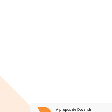
A propos de Dovendi