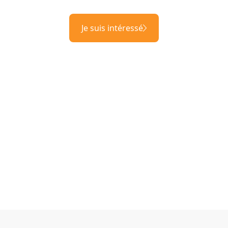
Je suis intéressé