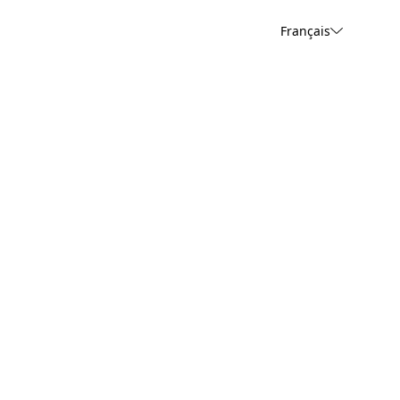
Français